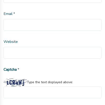
Email
*
Website
Captcha
*
Type the text displayed above: