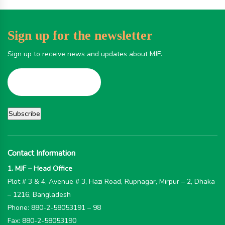
Sign up for the newsletter
Sign up to receive news and updates about MJF.
Contact Information
1. MJF – Head Office
Plot # 3 & 4, Avenue # 3, Hazi Road, Rupnagar, Mirpur – 2, Dhaka
– 1216, Bangladesh
Phone: 880-2-58053191 – 98
Fax: 880-2-58053190