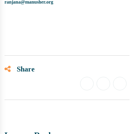
ranjana@manusher.org
Share