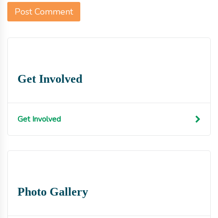
Get Involved
Get Involved
Photo Gallery