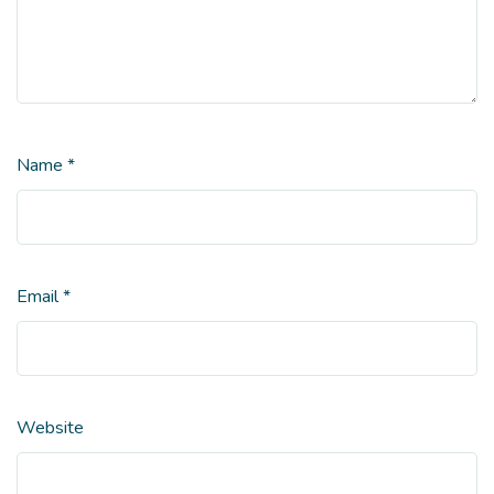
Name
*
Email
*
Website