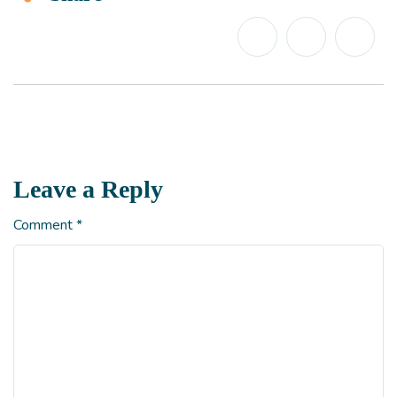
Leave a Reply
Comment
*