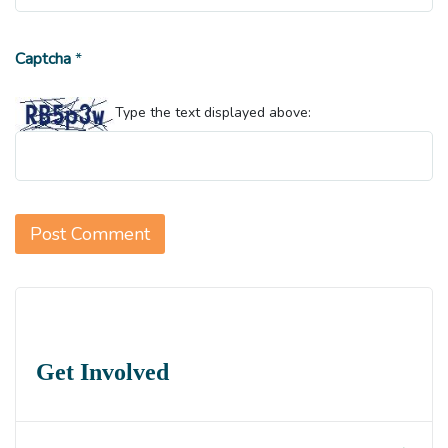
Captcha
*
Type the text displayed above:
Get Involved