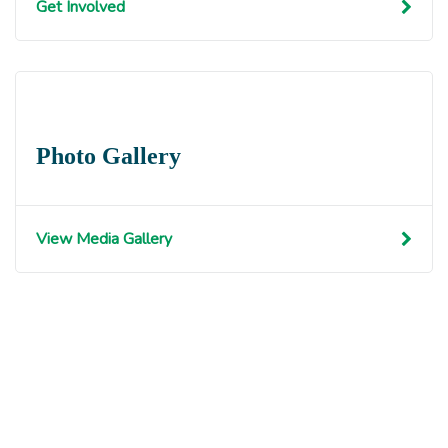
Get Involved
Photo Gallery
View Media Gallery