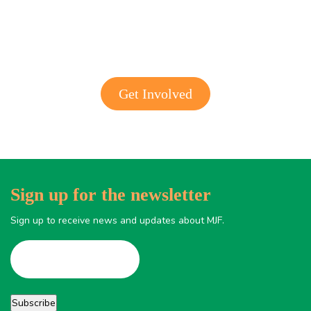
Get involved with MJF
Get Involved
Sign up for the newsletter
Sign up to receive news and updates about MJF.