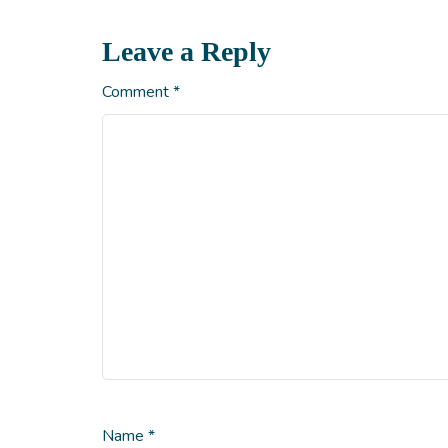
Leave a Reply
Comment
*
Name
*