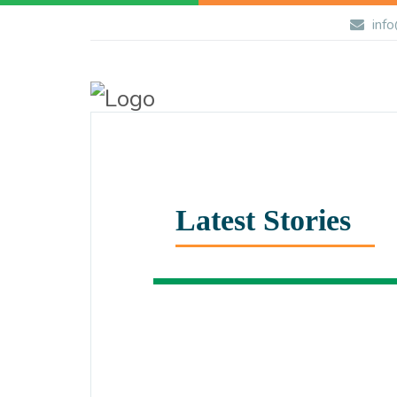
info
Latest Stories