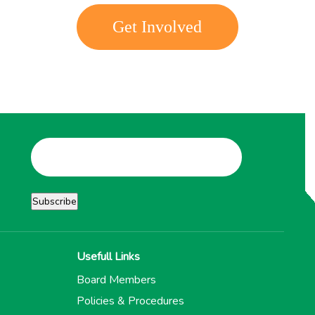
Get Involved
Usefull Links
Board Members
Policies & Procedures