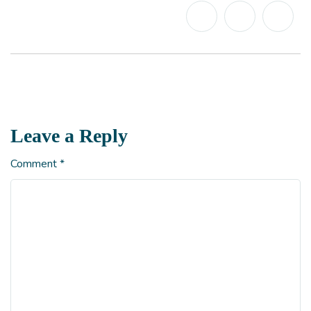
Leave a Reply
Comment
*