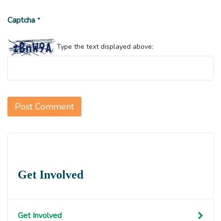
Captcha
*
Type the text displayed above:
Get Involved
Get Involved