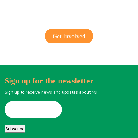
Get Involved
Sign up for the newsletter
Sign up to receive news and updates about MJF.