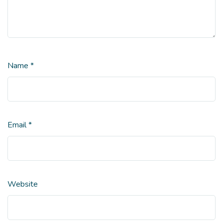
Name
*
Email
*
Website